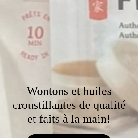
Wontons et huiles
croustillantes de qualité
et faits à la main!