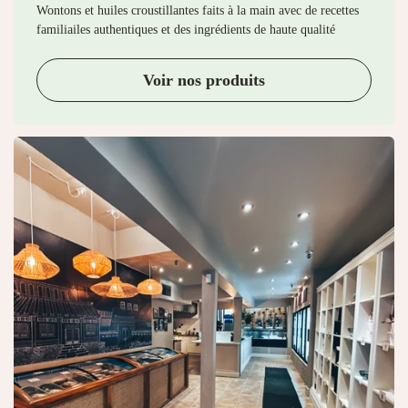
Wontons et huiles croustillantes faits à la main avec de recettes
familiailes authentiques et des ingrédients de haute qualité
Voir nos produits