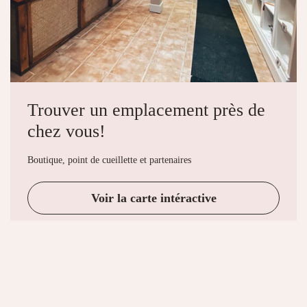
Trouver un emplacement près de
chez vous!
Boutique, point de cueillette et partenaires
Voir la carte intéractive