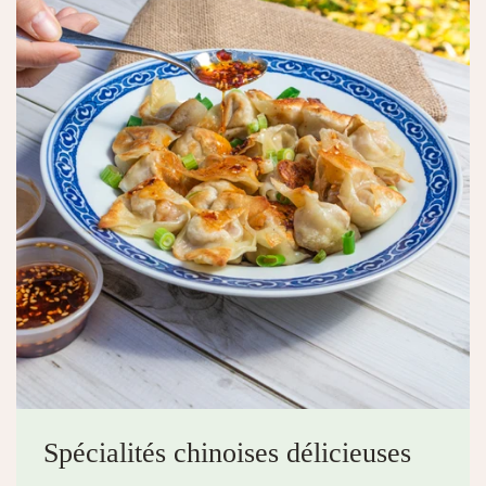
Spécialités chinoises délicieuses