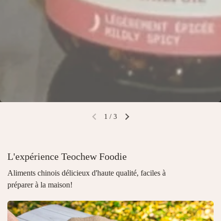
1
/
3
L'expérience Teochew Foodie
Aliments chinois délicieux d'haute qualité, faciles à
préparer à la maison!