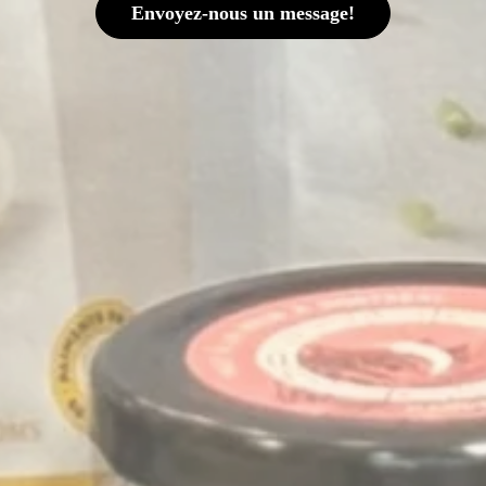
Envoyez-nous un message!